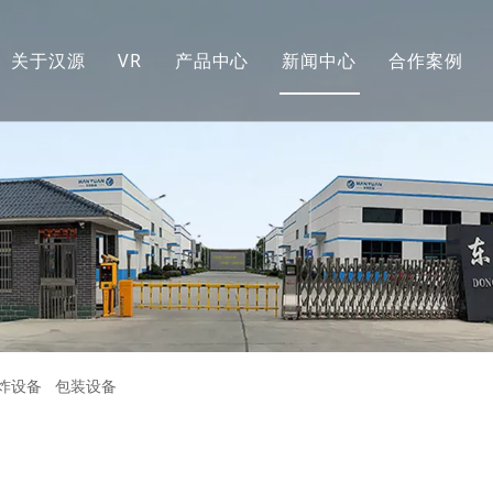
关于汉源
VR
产品中心
新闻中心
合作案例
炸设备 包装设备