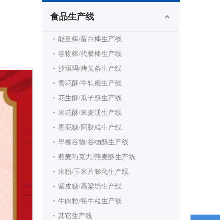
食品生产线
能量棒/蛋白棒生产线
谷物棒/代餐棒生产线
沙琪玛/烤芙条生产线
雪花酥/牛轧糖生产线
花生酥/瓜子酥生产线
米花酥/米麦通生产线
枣泥糖/阿胶糕生产线
早餐谷物/谷物酥生产线
燕麦巧克力/燕麦酥生产线
米粉/玉米片膨化生产线
紫皮糖/高粱饴生产线
牛肉粒/牦牛粒生产线
其它生产线