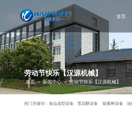
首页
劳动节快乐【汉源机械】
首页
»
新闻中心
»
劳动节快乐【汉源机械】
热门关键词：食品成型设备 雪花酥设备 能量棒设备 油