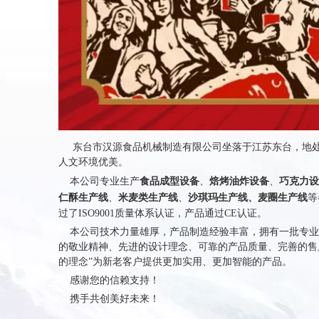
东台市汉源食品机械制造有限公司坐落于江苏东台，地处
人文环境优美。
本公司专业生产
食品成型设备
、
焙烤油炸设备
、
巧克力设
仁酥生产线
、
米麦类生产线
、
沙琪玛生产线
、
麦圈生产线
等
过了ISO9001质量体系认证，产品通过CE认证。
本公司技术力量雄厚，产品制造经验丰富，拥有一批专业
的敬业精神、先进的设计理念、可靠的产品质量、完善的售
的理念”为新老客户提供更加实用、更加智能的产品。
感谢您的信赖支持！
携手共创美好未来！