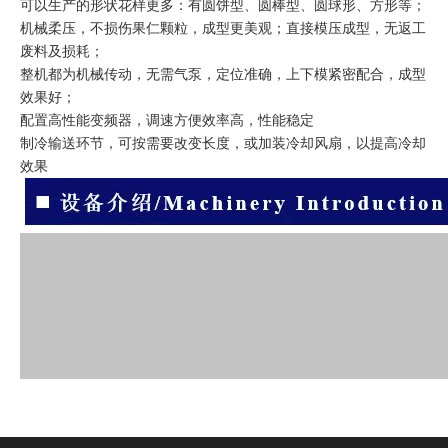
可以生产的形状花样更多：有圆饼型、圆棒型、圆球形、方形等；
机械柔压，不损伤果仁颗粒，成型更美观；直接模压成型，无返工
废料及损耗；
整机都为机械传动，无需气泵，定位准确，上下模紧密配合，成型
效果好；
配置高性能变频器，调速方便效率高，性能稳定
制冷输送环节，可按需要改变长度，或加装冷却风扇，以提高冷却
效果