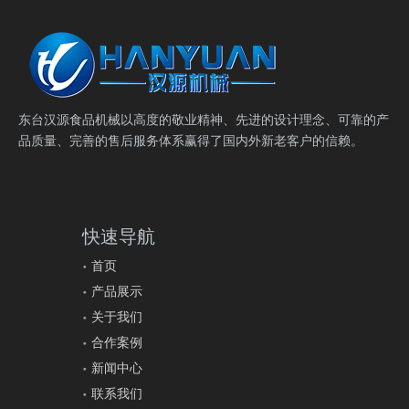
东台汉源食品机械以高度的敬业精神、先进的设计理念、可靠的产
品质量、完善的售后服务体系赢得了国内外新老客户的信赖。
快速导航
首页
产品展示
关于我们
合作案例
新闻中心
联系我们