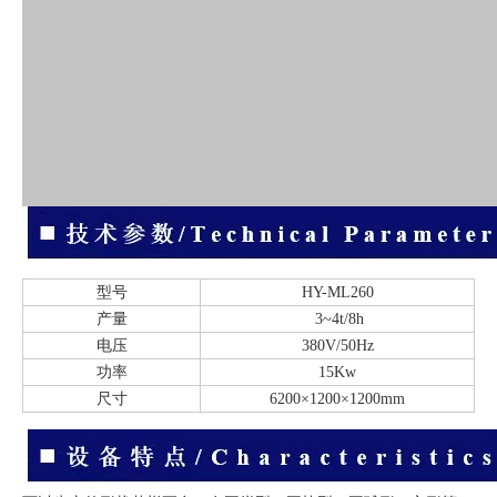
型号
HY-ML260
产量
3~4t/8h
电压
380V/50Hz
功率
15Kw
尺寸
6200×1200×1200mm