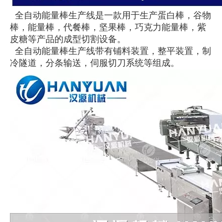
全自动能量棒生产线是一款用于生产蛋白棒，谷物
棒，能量棒，代餐棒，坚果棒，巧克力能量棒，紫
皮糖等产品的成型切割设备。
全自动能量棒生产线带有铺料装置，整平装置，制
冷隧道，分条输送，伺服切刀系统等组成。