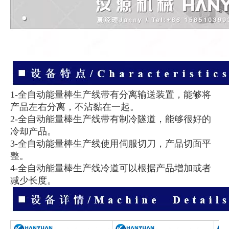
1-全自动能量棒生产线带有分离输送装置，能够将
产品左右分离，不沾黏在一起。
2-全自动能量棒生产线带有制冷隧道，能够很好的
冷却产品。
3-全自动能量棒生产线使用伺服切刀，产品切面平
整。
4-全自动能量棒生产线冷道可以根据产品增加或者
减少长度。