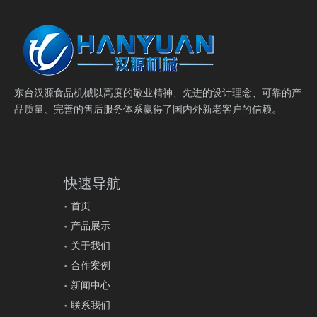
东台汉源食品机械以高度的敬业精神、先进的设计理念、可靠的产
品质量、完善的售后服务体系赢得了国内外新老客户的信赖。
快速导航
首页
产品展示
关于我们
合作案例
新闻中心
联系我们