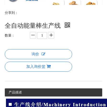
分享到：
全自动能量棒生产线
数量：
询价
加入询价篮
产品描述