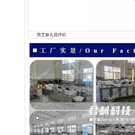
黑芝麻丸搅拌机