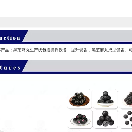
产品；黑芝麻丸生产线包括搅拌设备，提升设备，黑芝麻丸成型设备。