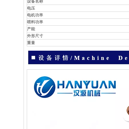
设备名称
电压
电机功率
喂料功率
产能
外形尺寸
重量