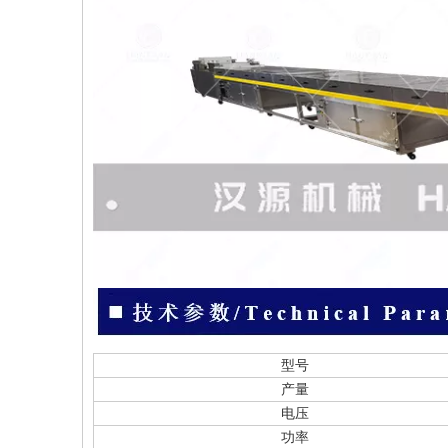
型号
产量
电压
功率