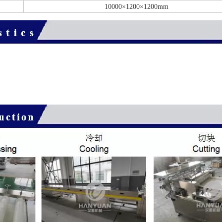
10000×1200×1200mm