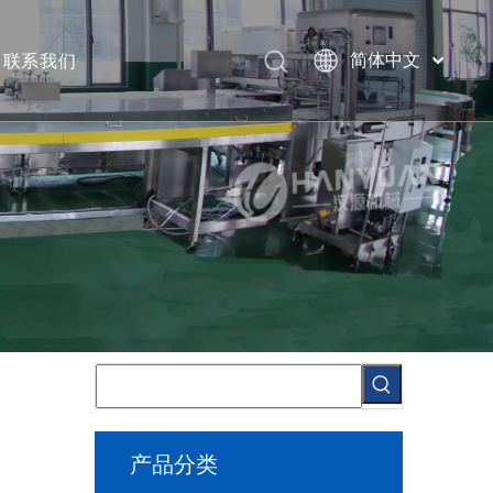
联系我们
简体中文
English
产品分类