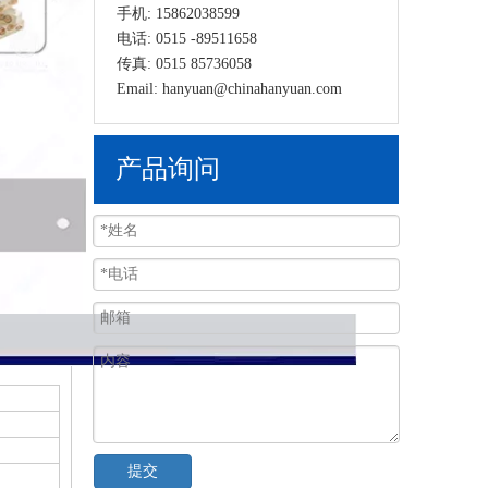
手机: 15862038599
电话: 0515 -89511658
传真: 0515 85736058
Email: hanyuan@chinahanyuan.com
产品询问
提交